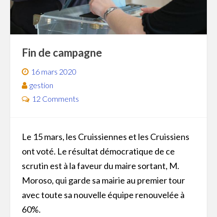
Fin de campagne
16 mars 2020
gestion
12 Comments
Le 15 mars, les Cruissiennes et les Cruissiens
ont voté. Le résultat démocratique de ce
scrutin est à la faveur du maire sortant, M.
Moroso, qui garde sa mairie au premier tour
avec toute sa nouvelle équipe renouvelée à
60%.