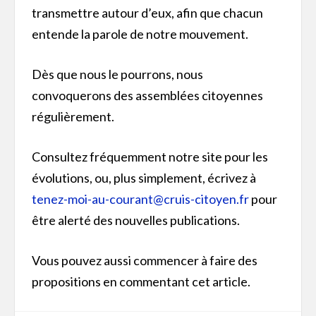
transmettre autour d’eux, afin que chacun
entende la parole de notre mouvement.
Dès que nous le pourrons, nous
convoquerons des assemblées citoyennes
régulièrement.
Consultez fréquemment notre site pour les
évolutions, ou, plus simplement, écrivez à
tenez-moi-au-courant@cruis-citoyen.fr
pour
être alerté des nouvelles publications.
Vous pouvez aussi commencer à faire des
propositions en commentant cet article.