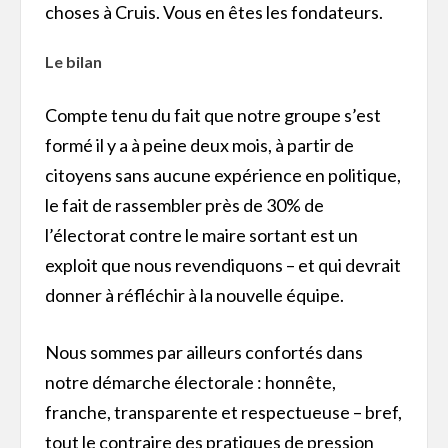
choses à Cruis. Vous en êtes les fondateurs.
Le bilan
Compte tenu du fait que notre groupe s’est
formé il y a à peine deux mois, à partir de
citoyens sans aucune expérience en politique,
le fait de rassembler près de 30% de
l’électorat contre le maire sortant est un
exploit que nous revendiquons – et qui devrait
donner à réfléchir à la nouvelle équipe.
Nous sommes par ailleurs confortés dans
notre démarche électorale : honnête,
franche, transparente et respectueuse – bref,
tout le contraire des pratiques de pression