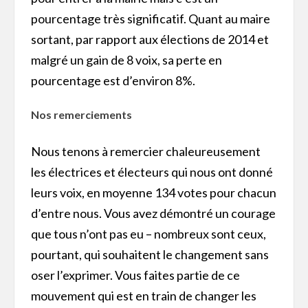
pourcentage très significatif. Quant au maire
sortant, par rapport aux élections de 2014 et
malgré un gain de 8 voix, sa perte en
pourcentage est d’environ 8%.
Nos remerciements
Nous tenons à remercier chaleureusement
les électrices et électeurs qui nous ont donné
leurs voix, en moyenne 134 votes pour chacun
d’entre nous. Vous avez démontré un courage
que tous n’ont pas eu – nombreux sont ceux,
pourtant, qui souhaitent le changement sans
oser l’exprimer. Vous faites partie de ce
mouvement qui est en train de changer les