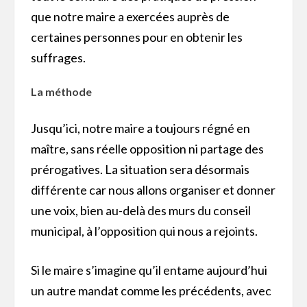
que notre maire a exercées auprès de
certaines personnes pour en obtenir les
suffrages.
La méthode
Jusqu’ici, notre maire a toujours régné en
maître, sans réelle opposition ni partage des
prérogatives. La situation sera désormais
différente car nous allons organiser et donner
une voix, bien au-delà des murs du conseil
municipal, à l’opposition qui nous a rejoints.
Si le maire s’imagine qu’il entame aujourd’hui
un autre mandat comme les précédents, avec