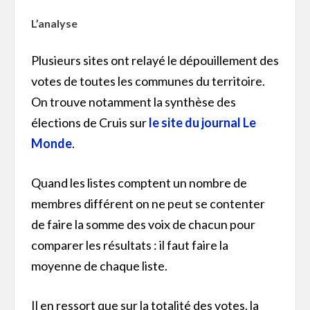
L’analyse
Plusieurs sites ont relayé le dépouillement des
votes de toutes les communes du territoire.
On trouve notamment la synthèse des
élections de Cruis sur
le site du journal Le
Monde
.
Quand les listes comptent un nombre de
membres différent on ne peut se contenter
de faire la somme des voix de chacun pour
comparer les résultats : il faut faire la
moyenne de chaque liste.
Il en ressort que sur la totalité des votes, la