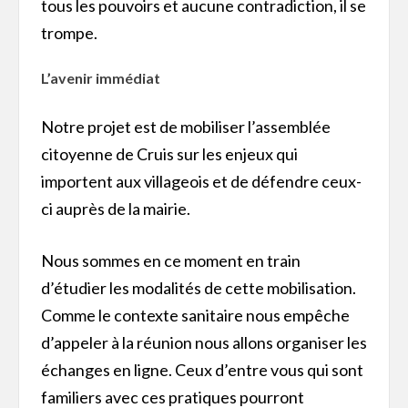
tous les pouvoirs et aucune contradiction, il se
trompe.
L’avenir immédiat
Notre projet est de mobiliser l’assemblée
citoyenne de Cruis sur les enjeux qui
importent aux villageois et de défendre ceux-
ci auprès de la mairie.
Nous sommes en ce moment en train
d’étudier les modalités de cette mobilisation.
Comme le contexte sanitaire nous empêche
d’appeler à la réunion nous allons organiser les
échanges en ligne. Ceux d’entre vous qui sont
familiers avec ces pratiques pourront