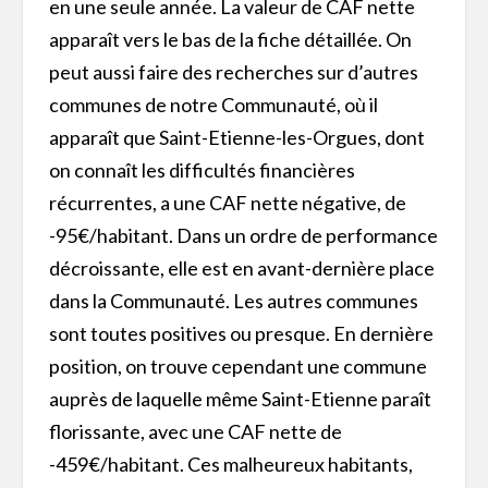
en une seule année. La valeur de CAF nette
apparaît vers le bas de la fiche détaillée. On
peut aussi faire des recherches sur d’autres
communes de notre Communauté, où il
apparaît que Saint-Etienne-les-Orgues, dont
on connaît les difficultés financières
récurrentes, a une CAF nette négative, de
-95€/habitant. Dans un ordre de performance
décroissante, elle est en avant-dernière place
dans la Communauté. Les autres communes
sont toutes positives ou presque. En dernière
position, on trouve cependant une commune
auprès de laquelle même Saint-Etienne paraît
florissante, avec une CAF nette de
-459€/habitant. Ces malheureux habitants,