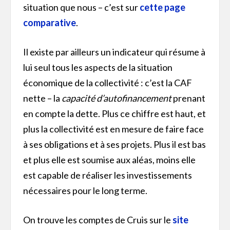
situation que nous – c’est sur
cette page
comparative
.
Il existe par ailleurs un indicateur qui résume à
lui seul tous les aspects de la situation
économique de la collectivité : c’est la CAF
nette – la
capacité d’autofinancement
prenant
en compte la dette. Plus ce chiffre est haut, et
plus la collectivité est en mesure de faire face
à ses obligations et à ses projets. Plus il est bas
et plus elle est soumise aux aléas, moins elle
est capable de réaliser les investissements
nécessaires pour le long terme.
On trouve les comptes de Cruis sur le
site