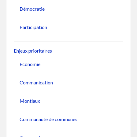
Démocratie
Participation
Enjeux prioritaires
Economie
Communication
Montlaux
Communauté de communes