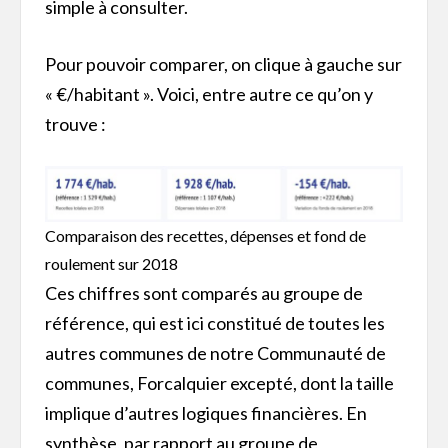
simple à consulter.
Pour pouvoir comparer, on clique à gauche sur
« €/habitant ». Voici, entre autre ce qu’on y
trouve :
Comparaison des recettes, dépenses et fond de
roulement sur 2018
Ces chiffres sont comparés au groupe de
référence, qui est ici constitué de toutes les
autres communes de notre Communauté de
communes, Forcalquier excepté, dont la taille
implique d’autres logiques financières. En
synthèse, par rapport au groupe de