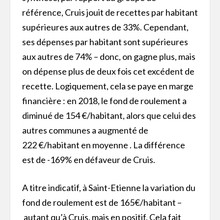
référence, Cruis jouit de recettes par habitant
supérieures aux autres de 33%. Cependant,
ses dépenses par habitant sont supérieures
aux autres de 74% – donc, on gagne plus, mais
on dépense plus de deux fois cet excédent de
recette. Logiquement, cela se paye en marge
financière : en 2018, le fond de roulement a
diminué de 154 €/habitant, alors que celui des
autres communes a augmenté de
222 €/habitant en moyenne . La différence
est de -169% en défaveur de Cruis.
A titre indicatif, à Saint-Etienne la variation du
fond de roulement est de 165€/habitant –
autant qu’à Cruis, mais en positif. Cela fait