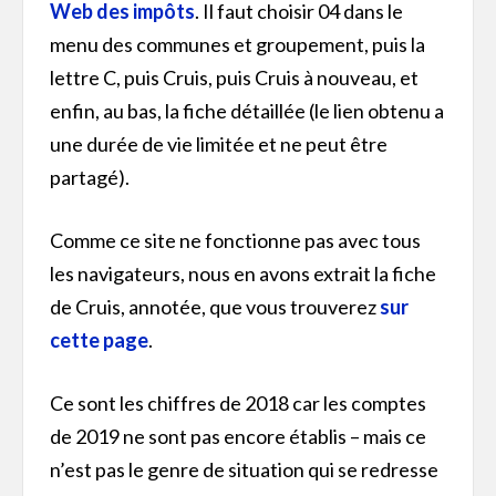
Web des impôts
. Il faut choisir 04 dans le
menu des communes et groupement, puis la
lettre C, puis Cruis, puis Cruis à nouveau, et
enfin, au bas, la fiche détaillée (le lien obtenu a
une durée de vie limitée et ne peut être
partagé).
Comme ce site ne fonctionne pas avec tous
les navigateurs, nous en avons extrait la fiche
de Cruis, annotée, que vous trouverez
sur
cette page
.
Ce sont les chiffres de 2018 car les comptes
de 2019 ne sont pas encore établis – mais ce
n’est pas le genre de situation qui se redresse