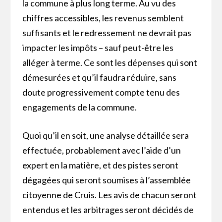
la commune à plus long terme. Au vu des
chiffres accessibles, les revenus semblent
suffisants et le redressement ne devrait pas
impacter les impôts – sauf peut-être les
alléger à terme. Ce sont les dépenses qui sont
démesurées et qu’il faudra réduire, sans
doute progressivement compte tenu des
engagements de la commune.
Quoi qu’il en soit, une analyse détaillée sera
effectuée, probablement avec l’aide d’un
expert en la matière, et des pistes seront
dégagées qui seront soumises à l’assemblée
citoyenne de Cruis. Les avis de chacun seront
entendus et les arbitrages seront décidés de