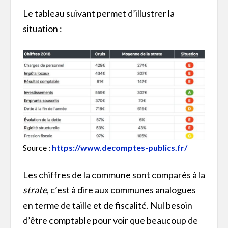
Le tableau suivant permet d’illustrer la
situation :
Source :
https://www.decomptes-publics.fr/
Les chiffres de la commune sont comparés à la
strate
, c’est à dire aux communes analogues
en terme de taille et de fiscalité. Nul besoin
d’être comptable pour voir que beaucoup de