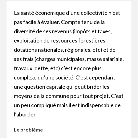
La santé économique d’une collectivité n’est
pas facile à évaluer. Compte tenu de la
diversité de ses revenus (impôts et taxes,
exploitation de ressources forestières,
dotations nationales, régionales, etc) et de
ses frais (charges municipales, masse salariale,
travaux, dette, etc) c’est encore plus
complexe qu’une société. C’est cependant
une question capitale qui peut brider les
moyens de la commune pour tout projet. C’est
un peu compliqué mais il est indispensable de
l’aborder.
Le problème