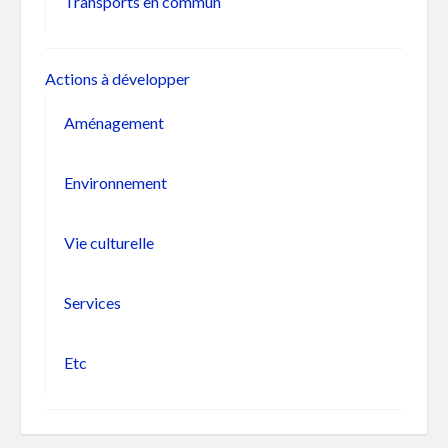
Transports en commun
Actions à développer
Aménagement
Environnement
Vie culturelle
Services
Etc