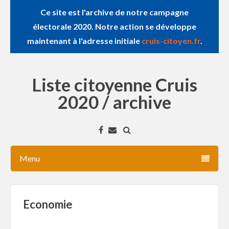
Ce site est l'archive de notre campagne
électorale 2020. Notre action se développe
maintenant à l'adresse initiale
cruis-citoyen.fr
.
Liste citoyenne Cruis
2020 / archive
Menu
Economie