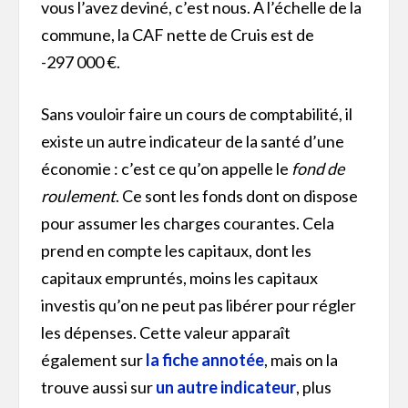
vous l’avez deviné, c’est nous. A l’échelle de la
commune, la CAF nette de Cruis est de
-297 000 €.
Sans vouloir faire un cours de comptabilité, il
existe un autre indicateur de la santé d’une
économie : c’est ce qu’on appelle le
fond de
roulement
. Ce sont les fonds dont on dispose
pour assumer les charges courantes. Cela
prend en compte les capitaux, dont les
capitaux empruntés, moins les capitaux
investis qu’on ne peut pas libérer pour régler
les dépenses. Cette valeur apparaît
également sur
la fiche annotée
, mais on la
trouve aussi sur
un autre indicateur
, plus