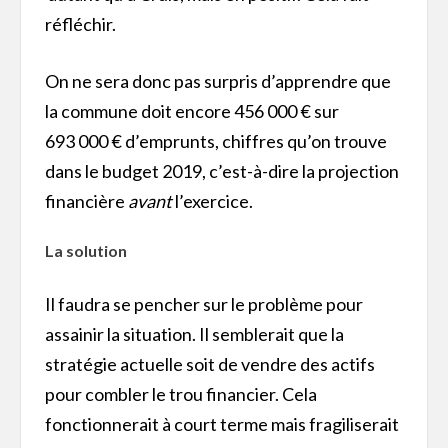
réfléchir.
On ne sera donc pas surpris d’apprendre que
la commune doit encore 456 000 € sur
693 000 € d’emprunts, chiffres qu’on trouve
dans le budget 2019, c’est-à-dire la projection
financière
avant
l’exercice.
La solution
Il faudra se pencher sur le problème pour
assainir la situation. Il semblerait que la
stratégie actuelle soit de vendre des actifs
pour combler le trou financier. Cela
fonctionnerait à court terme mais fragiliserait