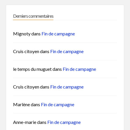
Derniers commentaires
Mignoty
dans
Fin de campagne
Cruis citoyen
dans
Fin de campagne
le temps du muguet
dans
Fin de campagne
Cruis citoyen
dans
Fin de campagne
Marlène
dans
Fin de campagne
Anne-marie
dans
Fin de campagne